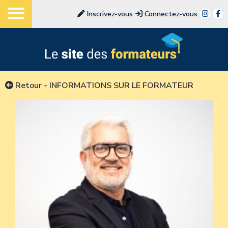
Inscrivez-vous
Connectez-vous
Retour
-
INFORMATIONS SUR LE FORMATEUR