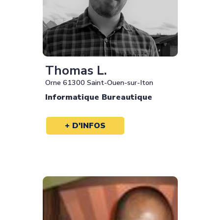
Thomas L.
Orne 61300 Saint-Ouen-sur-Iton
Informatique Bureautique
+ D'INFOS