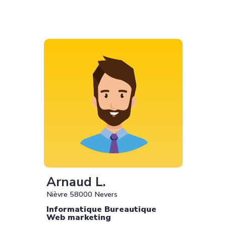
Arnaud L.
Nièvre 58000 Nevers
Informatique Bureautique
Web marketing