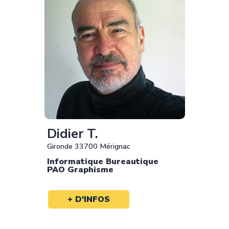
Didier T.
Gironde 33700 Mérignac
Informatique Bureautique
PAO Graphisme
+ D'INFOS