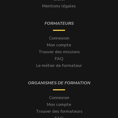
Mentions légales
FORMATEURS
Connexion
Mon compte
Trouver des missions
FAQ
Le métier de formateur
ORGANISMES DE FORMATION
Connexion
Mon compte
Trouver des formateurs