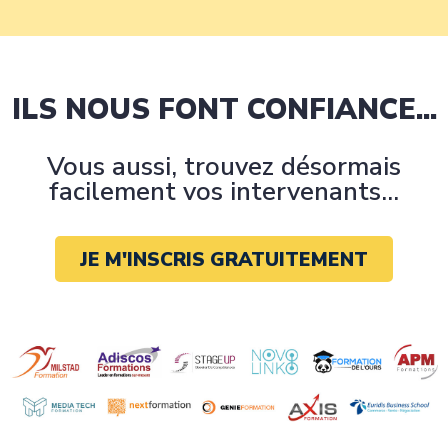
ILS NOUS FONT CONFIANCE...
Vous aussi, trouvez désormais
facilement vos intervenants...
JE M'INSCRIS GRATUITEMENT