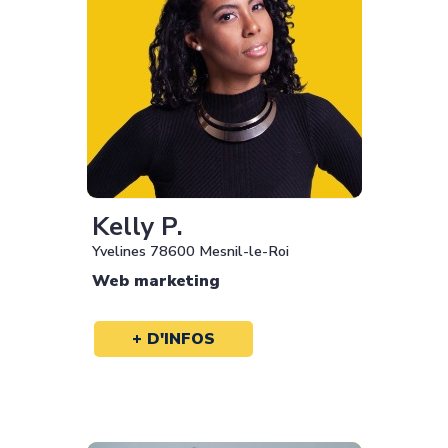
Kelly P.
Yvelines 78600 Mesnil-le-Roi
Web marketing
+ D'INFOS