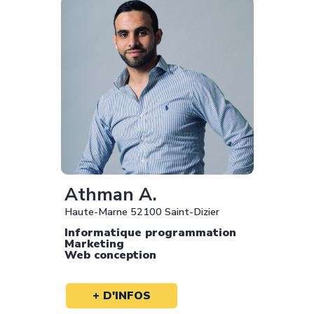
Athman A.
Haute-Marne 52100 Saint-Dizier
Informatique programmation
Marketing
Web conception
+ D'INFOS