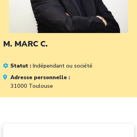
M. MARC C.
Statut :
Indépendant ou société
Adresse personnelle :
31000 Toulouse