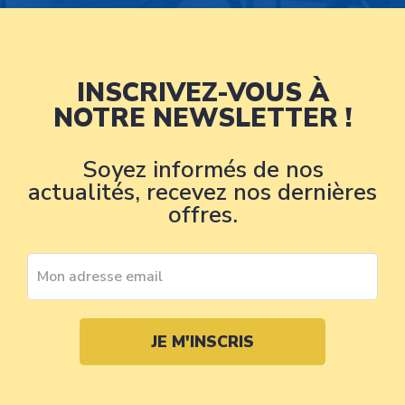
INSCRIVEZ-VOUS À
NOTRE NEWSLETTER !
Soyez informés de nos
actualités, recevez nos dernières
offres.
JE M'INSCRIS