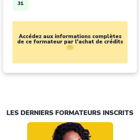
31
Accédez aux informations complètes
de ce formateur par l'achat de crédits
LES DERNIERS FORMATEURS INSCRITS