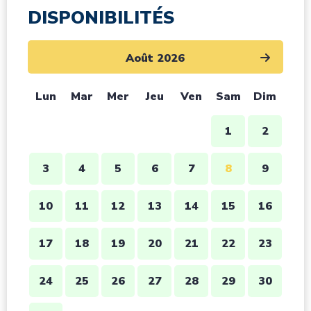
DISPONIBILITÉS
Août 2026
Lun
Mar
Mer
Jeu
Ven
Sam
Dim
1
2
3
4
5
6
7
8
9
10
11
12
13
14
15
16
17
18
19
20
21
22
23
24
25
26
27
28
29
30