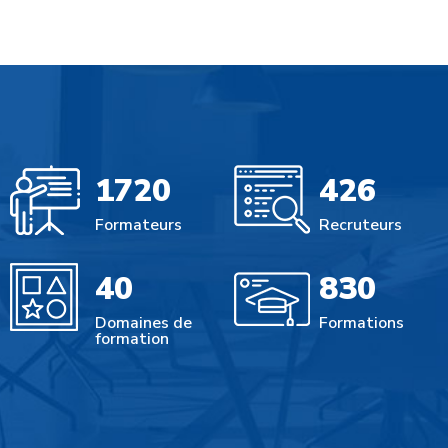
1720
426
Formateurs
Recruteurs
40
830
Domaines de
Formations
formation