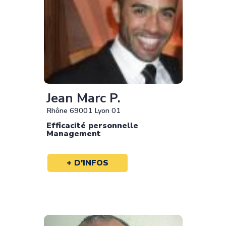
Jean Marc P.
Rhône 69001 Lyon 01
Efficacité personnelle
Management
+ D'INFOS