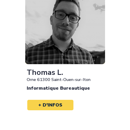
Thomas L.
Orne 61300 Saint-Ouen-sur-Iton
Informatique Bureautique
+ D'INFOS