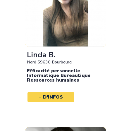
Linda B.
Nord 59630 Bourbourg
Efficacité personnelle
Informatique Bureautique
Ressources humaines
+ D'INFOS