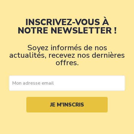
INSCRIVEZ-VOUS À
NOTRE NEWSLETTER !
Soyez informés de nos
actualités, recevez nos dernières
offres.
JE M'INSCRIS