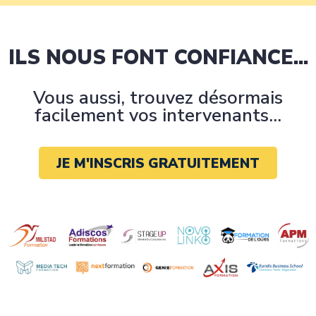
ILS NOUS FONT CONFIANCE...
Vous aussi, trouvez désormais
facilement vos intervenants...
JE M'INSCRIS GRATUITEMENT