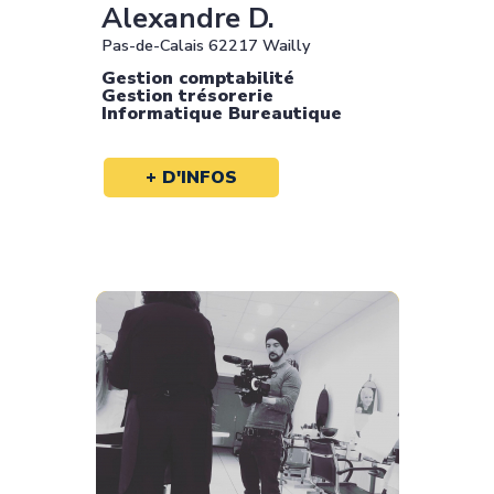
Alexandre D.
Pas-de-Calais 62217 Wailly
Gestion comptabilité
Gestion trésorerie
Informatique Bureautique
+ D'INFOS