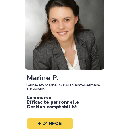
Marine P.
Seine-et-Marne 77860 Saint-Germain-
sur-Morin
Commerce
Efficacité personnelle
Gestion comptabilité
+ D'INFOS