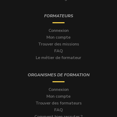
FORMATEURS
Connexion
Mon compte
Trouver des missions
FAQ
Le métier de formateur
ORGANISMES DE FORMATION
Connexion
Mon compte
Trouver des formateurs
FAQ
Comment bien recruter ?