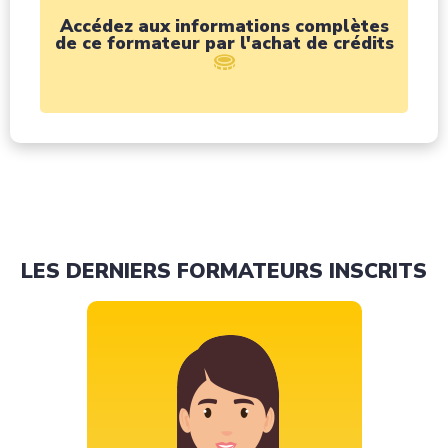
Accédez aux informations complètes
de ce formateur par l'achat de crédits
LES DERNIERS FORMATEURS INSCRITS