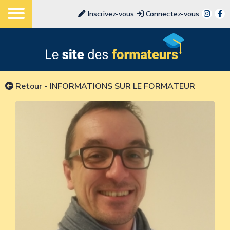
Inscrivez-vous
Connectez-vous
Retour
-
INFORMATIONS SUR LE FORMATEUR