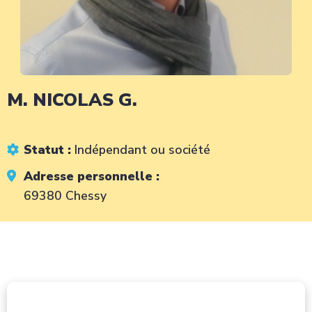
M. NICOLAS G.
Statut :
Indépendant ou société
Adresse personnelle :
69380 Chessy