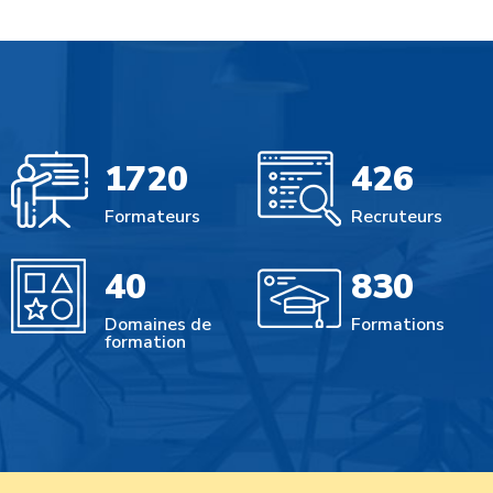
1720
426
Formateurs
Recruteurs
40
830
Domaines de
Formations
formation